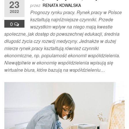
23
przez
RENATA KOWALSKA
2022
Prognozy rynku pracy. Rynek pracy w Polsce
kształtują najróżniejsze czynniki. Przede
0
wszystkim wpływ na niego mają kwestie
społeczne, jak dostęp do powszechnej edukacji, średnia
długość życia czy rozwój medycyny. Jednakże w dużej
mierze rynek pracy kształtują również czynniki
ekonomiczne, np. popularność ekonomii współdzielenia.
Niewątpliwie w ekonomię współdzielenia wpisują się
wirtualne biura, które bazują na współdzieleniu…